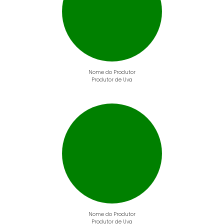
Nome do Produtor
Produtor de Uva
Nome do Produtor
Produtor de Uva