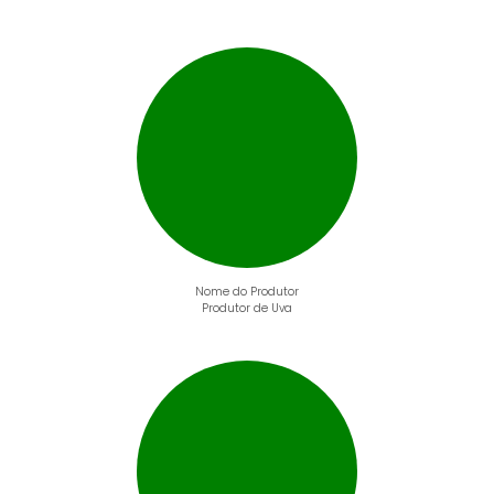
Nome do Produtor
Produtor de Uva