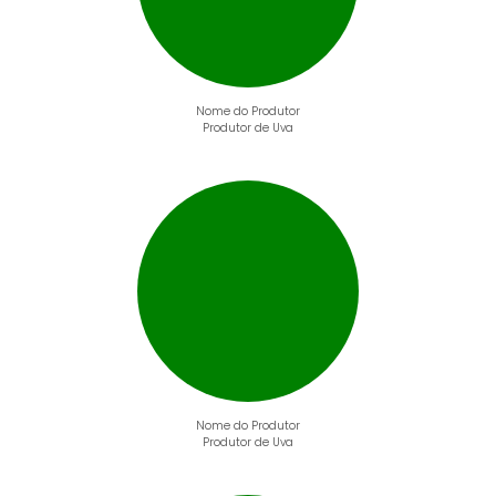
Nome do Produtor
Produtor de Uva
Nome do Produtor
Produtor de Uva