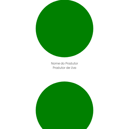
Nome do Produtor
Produtor de Uva