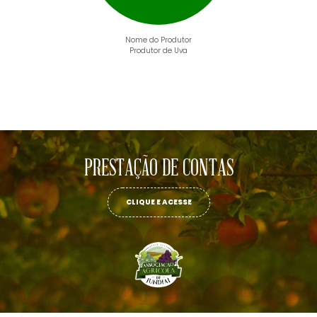
Nome do Produtor
Produtor de Uva
PRESTAÇÃO DE CONTAS
CLIQUE E ACESSE